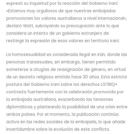
expresó su inquietud por la reacción del Gobierno iraní.
«Estamos muy orgullosos de que nuestras embajadas
promocionen los valores australianos a nivel internacional»,
declaró Watt, subrayando su preocupación ante lo que
considera un intento de un gobierno extranjero de
restringir la expresión de esos valores en territorio iraní.
La homosexualidad es considerada ilegal en Irán, donde las
personas transexuales, sin embargo, tienen permitido
someterse a cirugías de reasignación de género, en virtud
de un decreto religioso emitido hace 30 años. Esta estricta
postura del Gobierno iraní sobre los derechos LGTBIQ+
contrasta fuertemente con la celebración promovida por
la embajada australiana, exacerbando las tensiones
diplomáticas y planteando la posibilidad de una crisis entre
ambos países. Por el momento, la publicación continúa
activa en las redes sociales de la embajada, lo que añade
incertidumbre sobre la evolución de este conflicto.