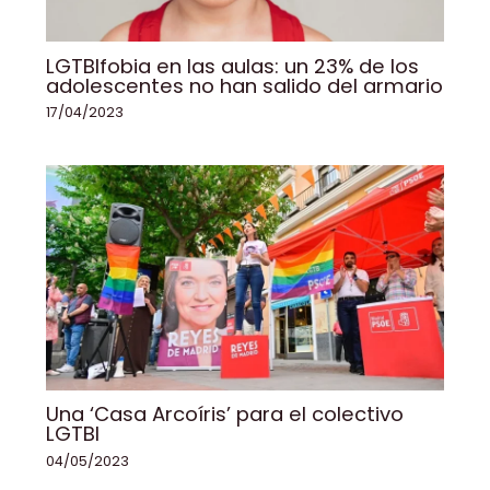
LGTBIfobia en las aulas: un 23% de los
adolescentes no han salido del armario
17/04/2023
Una ‘Casa Arcoíris’ para el colectivo
LGTBI
04/05/2023