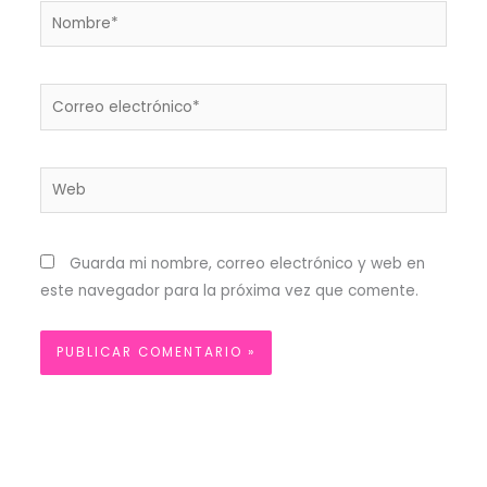
Nombre*
Correo
electrónico*
Web
Guarda mi nombre, correo electrónico y web en
este navegador para la próxima vez que comente.