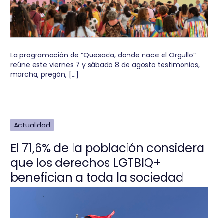
La programación de “Quesada, donde nace el Orgullo”
reúne este viernes 7 y sábado 8 de agosto testimonios,
marcha, pregón, […]
Actualidad
El 71,6% de la población considera
que los derechos LGTBIQ+
benefician a toda la sociedad