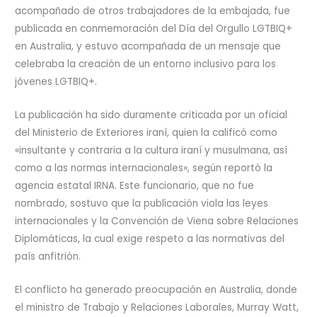
acompañado de otros trabajadores de la embajada, fue
publicada en conmemoración del Día del Orgullo LGTBIQ+
en Australia, y estuvo acompañada de un mensaje que
celebraba la creación de un entorno inclusivo para los
jóvenes LGTBIQ+.
La publicación ha sido duramente criticada por un oficial
del Ministerio de Exteriores iraní, quien la calificó como
«insultante y contraria a la cultura iraní y musulmana, así
como a las normas internacionales», según reportó la
agencia estatal IRNA. Este funcionario, que no fue
nombrado, sostuvo que la publicación viola las leyes
internacionales y la Convención de Viena sobre Relaciones
Diplomáticas, la cual exige respeto a las normativas del
país anfitrión.
El conflicto ha generado preocupación en Australia, donde
el ministro de Trabajo y Relaciones Laborales, Murray Watt,