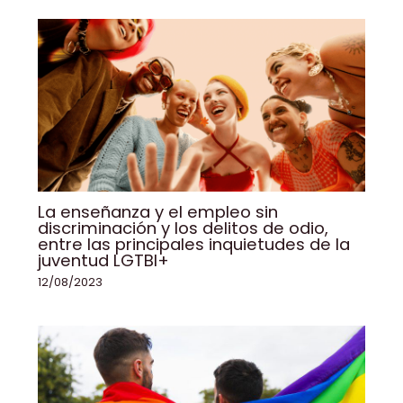
La enseñanza y el empleo sin
discriminación y los delitos de odio,
entre las principales inquietudes de la
juventud LGTBI+
12/08/2023