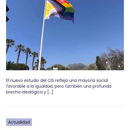
El nuevo estudio del CIS refleja una mayoría social
favorable a la igualdad, pero también una profunda
brecha ideológica y […]
Actualidad