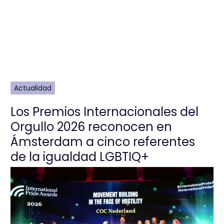
Actualidad
Los Premios Internacionales del
Orgullo 2026 reconocen en
Ámsterdam a cinco referentes
de la igualdad LGBTIQ+