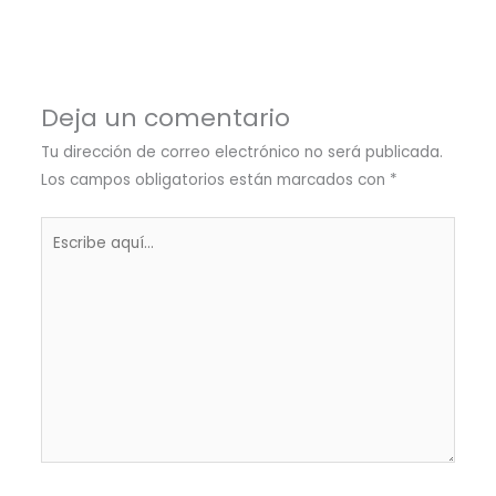
Deja un comentario
Tu dirección de correo electrónico no será publicada.
Los campos obligatorios están marcados con
*
Escribe
aquí...