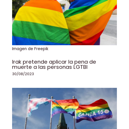
Imagen de Freepik
Irak pretende aplicar la pena de
muerte a las personas LGTBI
30/08/2023