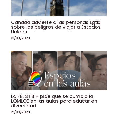
Canadá advierte a las personas Lgtbi
sobre los peligros de viajar a Estados
Unidos
31/08/2023
La FELGTBI+ pide que se cumpla la
LOMLOE en las aulas para educar en
diversidad
12/09/2023