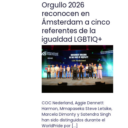
Orgullo 2026
reconocen en
Ámsterdam a cinco
referentes de la
igualdad LGBTIQ+
COC Nederland, Aggie Dennett
Harmon, Mmapaseka Steve Letsike,
Marcela Dimonty y Satendra Singh
han sido distinguidos durante el
WorldPride por […]