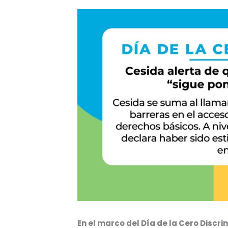
En el marco del Día de la Cero Disc