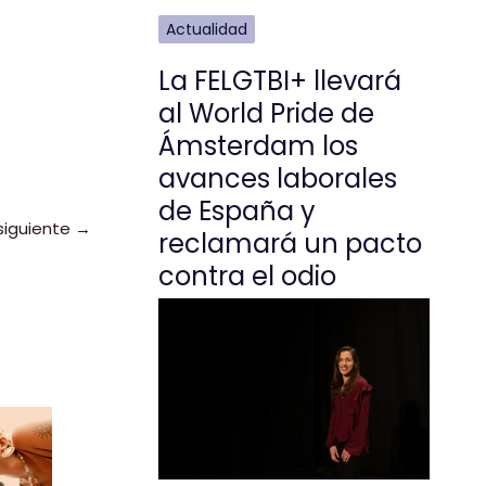
Actualidad
La FELGTBI+ llevará
al World Pride de
Ámsterdam los
avances laborales
de España y
siguiente
→
reclamará un pacto
contra el odio