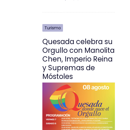
Turismo
Quesada celebra su
Orgullo con Manolita
Chen, Imperio Reina
y Supremas de
Móstoles