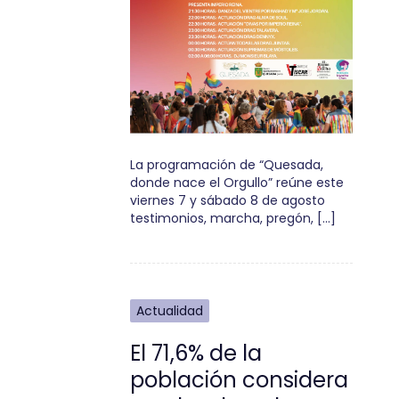
La programación de “Quesada,
donde nace el Orgullo” reúne este
viernes 7 y sábado 8 de agosto
testimonios, marcha, pregón, […]
Actualidad
El 71,6% de la
población considera