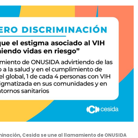
riminación, Cesida se une al llamamiento de ONUSIDA