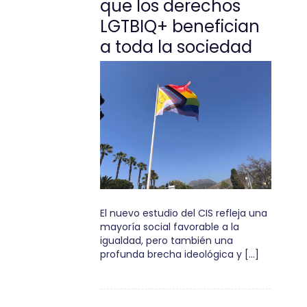
que los derechos
LGTBIQ+ benefician
a toda la sociedad
El nuevo estudio del CIS refleja una
mayoría social favorable a la
igualdad, pero también una
profunda brecha ideológica y […]