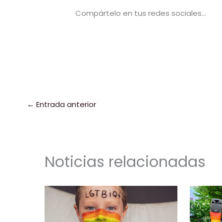
Compártelo en tus redes sociales...
←
Entrada anterior
Noticias relacionadas