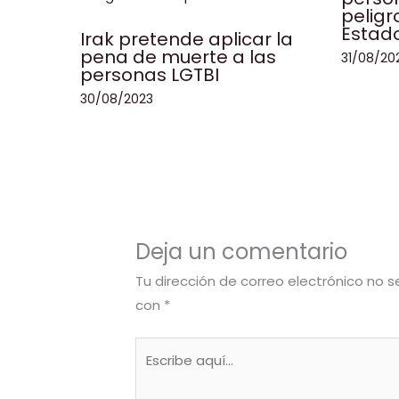
peligr
Estad
Irak pretende aplicar la
pena de muerte a las
31/08/20
personas LGTBI
30/08/2023
Deja un comentario
Tu dirección de correo electrónico no s
con
*
Escribe
aquí...