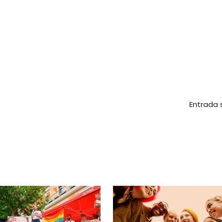
Entrada 