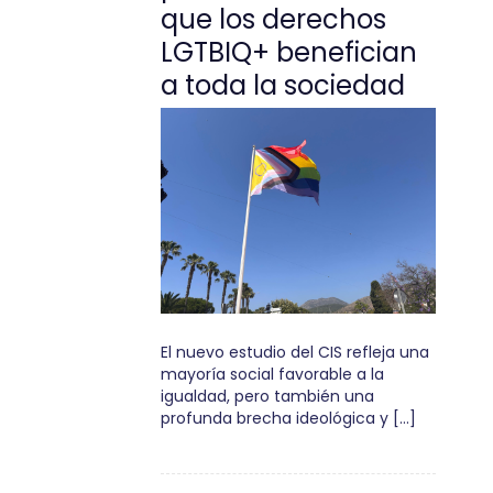
que los derechos
LGTBIQ+ benefician
a toda la sociedad
El nuevo estudio del CIS refleja una
mayoría social favorable a la
igualdad, pero también una
profunda brecha ideológica y […]