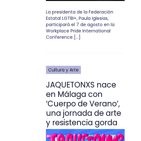
La presidenta de la Federación
Estatal LGTBI+, Paula Iglesias,
participará el 7 de agosto en la
Workplace Pride International
Conference […]
Cultura y Arte
JAQUETONXS nace
en Málaga con
‘Cuerpo de Verano’,
una jornada de arte
y resistencia gorda