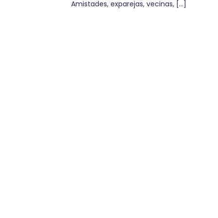
Amistades, exparejas, vecinas, […]