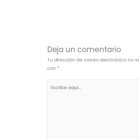
Deja un comentario
Tu dirección de correo electrónico no s
con
*
Escribe
aquí...