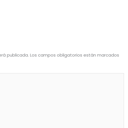
erá publicada.
Los campos obligatorios están marcados