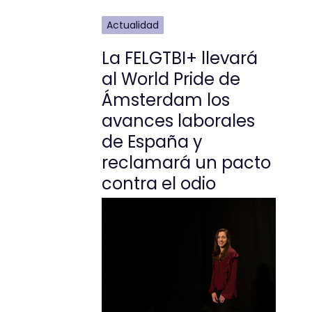
Actualidad
La FELGTBI+ llevará
al World Pride de
Ámsterdam los
avances laborales
de España y
reclamará un pacto
contra el odio