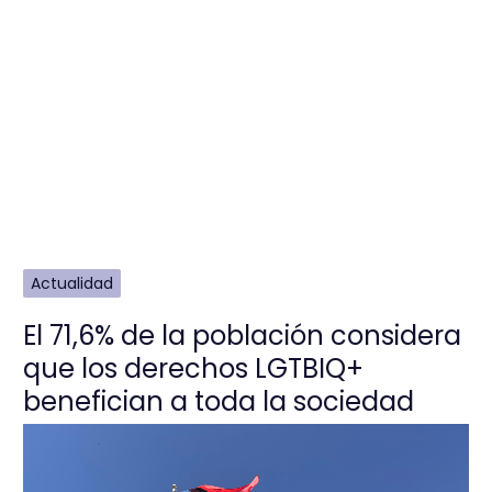
Actualidad
El 71,6% de la población considera
que los derechos LGTBIQ+
benefician a toda la sociedad