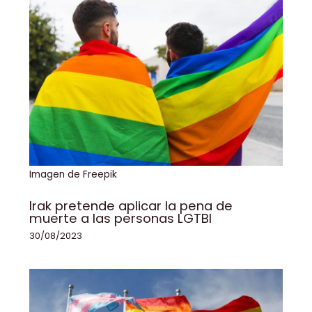
Imagen de Freepik
Irak pretende aplicar la pena de
muerte a las personas LGTBI
30/08/2023