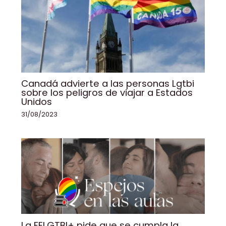
Canadá advierte a las personas Lgtbi
sobre los peligros de viajar a Estados
Unidos
31/08/2023
La FELGTBI+ pide que se cumpla la