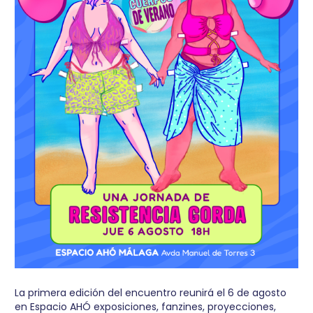
La primera edición del encuentro reunirá el 6 de agosto
en Espacio AHÓ exposiciones, fanzines, proyecciones,