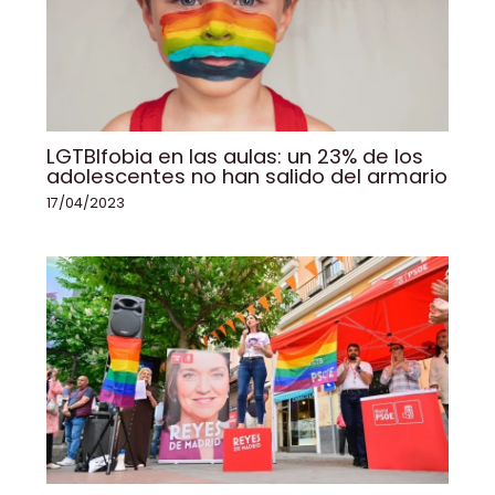
LGTBIfobia en las aulas: un 23% de los
adolescentes no han salido del armario
17/04/2023