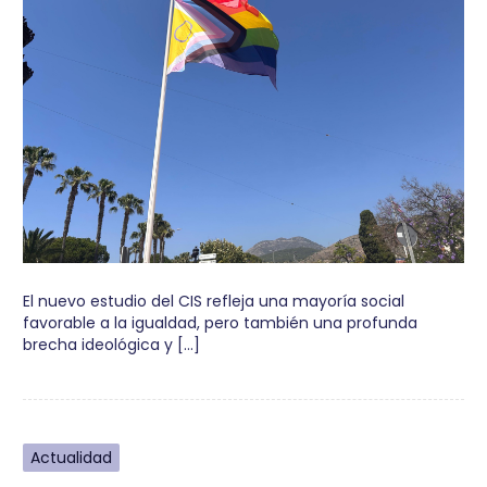
El nuevo estudio del CIS refleja una mayoría social
favorable a la igualdad, pero también una profunda
brecha ideológica y […]
Actualidad