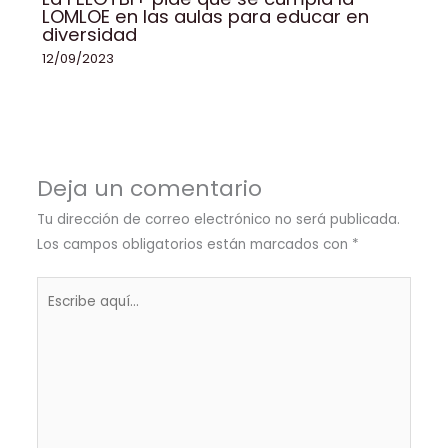
LOMLOE en las aulas para educar en
diversidad
12/09/2023
Deja un comentario
Tu dirección de correo electrónico no será publicada.
Los campos obligatorios están marcados con
*
Escribe
aquí...