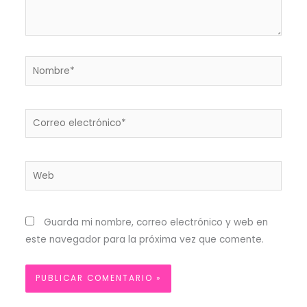
Nombre*
Correo
electrónico*
Web
Guarda mi nombre, correo electrónico y web en
este navegador para la próxima vez que comente.