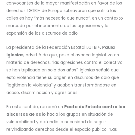
convocantes de la mayor manifestación en favor de los
derechos LGTBI+ de Europa subrayaron que salir a las
calles es hoy “más necesario que nunca”, en un contexto
marcado por el incremento de las agresiones y la
expansión de los discursos de odio.
La presidenta de la Federación Estatal LGTBI+,
Paula
Iglesias
, advirtió de que, pese al avance legislativo en
materia de derechos, “las agresiones contra el colectivo
se han triplicado en solo dos años”. Iglesias señaló que
esta violencia tiene su origen en discursos de odio que
“legitiman la violencia” y acaban transformándose en
acoso, discriminación y agresiones.
En este sentido, reclamó un
Pacto de Estado contra los
discursos de odio
hacia los grupos en situación de
vulnerabilidad y defendió la necesidad de seguir
reivindicando derechos desde el espacio público. “Las