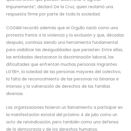
impunemente”, declaró De la Cruz, quien reclamó una
respuesta firme por parte de toda la sociedad.
COGAM recordó además que el Orgullo nació como una
protesta frente a la violencia y la exclusión y que, décadas
después, continúa siendo una herramienta fundamental
para visibilizar las desigualdades que persisten. Entre ellas,
las entidades destacaron la discriminación laboral, las
dificultades que enfrentan muchas personas migrantes
LGTBI+, la soledad de las personas mayores del colectivo,
la falta de reconocimiento de las personas no binarias e
intersex y la vulneración de derechos de las familias
diversas.
Las organizaciones hicieron un llamamiento a participar en
la manifestación estatal del próximo 4 de julio como un
acto de reivindicación, pero también como una defensa
de la democracia y de los derechos humanos.