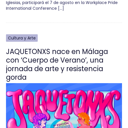
Iglesias, participará el 7 de agosto en la Workplace Pride
International Conference […]
Cultura y Arte
JAQUETONXS nace en Málaga
con ‘Cuerpo de Verano’, una
jornada de arte y resistencia
gorda