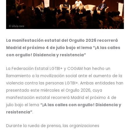
La manifestación estatal del Orgullo 2026 recorrerá
Madrid el próximo 4 de julio bajo el lema “¡A las calles
con orgullo! Disidencia y resistencia”
La Federación Estatal LGTBI+ y COGAM han hecho un
llamamiento a la movilización social ante el aumento de la
violencia contra las personas LGTBI+. Ambas entidades han
presentado este miércoles el Orgullo 2026, cuya
manifestación estatal recorrerá Madrid el próximo 4 de
julio bajo el lema
“¡A las calles con orgullo! Disidencia y
resistencia”
.
Durante la rueda de prensa, las organizaciones