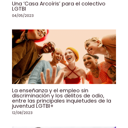
Una ‘Casa Arcoíris’ para el colectivo
LGTBI
04/05/2023
La enseñanza y el empleo sin
discriminación y los delitos de odio,
entre las principales inquietudes de la
juventud LGTBI+
12/08/2023