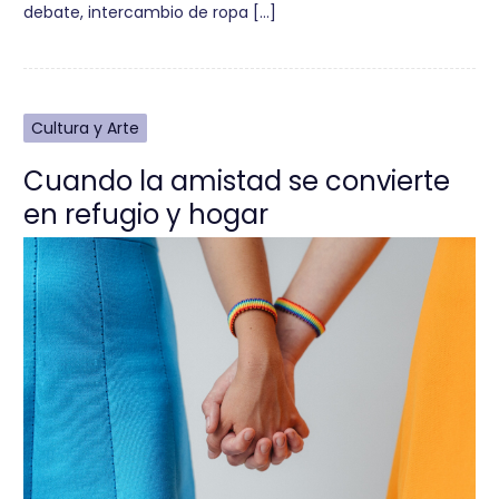
debate, intercambio de ropa […]
Cultura y Arte
Cuando la amistad se convierte
en refugio y hogar