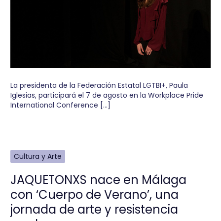
La presidenta de la Federación Estatal LGTBI+, Paula
Iglesias, participará el 7 de agosto en la Workplace Pride
International Conference […]
Cultura y Arte
JAQUETONXS nace en Málaga
con ‘Cuerpo de Verano’, una
jornada de arte y resistencia