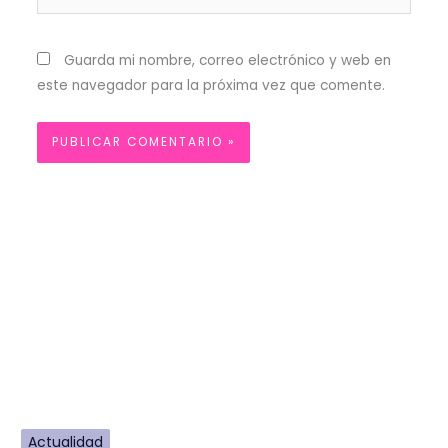
Guarda mi nombre, correo electrónico y web en
este navegador para la próxima vez que comente.
Actualidad