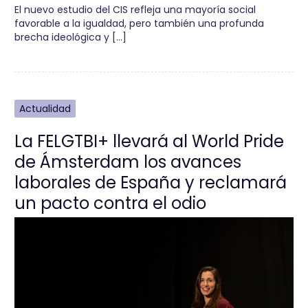
El nuevo estudio del CIS refleja una mayoría social
favorable a la igualdad, pero también una profunda
brecha ideológica y […]
Actualidad
La FELGTBI+ llevará al World Pride
de Ámsterdam los avances
laborales de España y reclamará
un pacto contra el odio