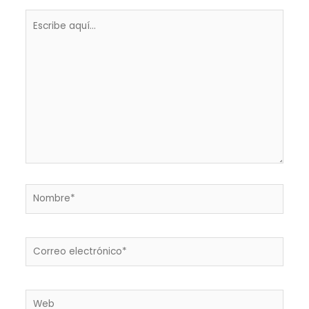
Escribe
aquí...
Nombre*
Correo
electrónico*
Web