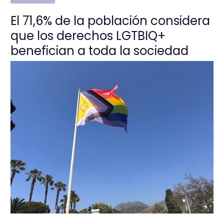
El 71,6% de la población considera
que los derechos LGTBIQ+
benefician a toda la sociedad