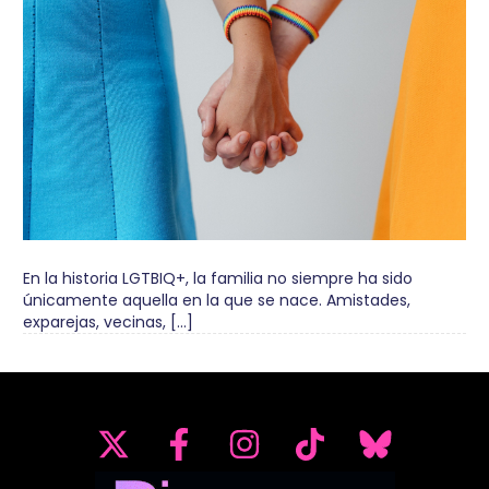
En la historia LGTBIQ+, la familia no siempre ha sido
únicamente aquella en la que se nace. Amistades,
exparejas, vecinas, […]