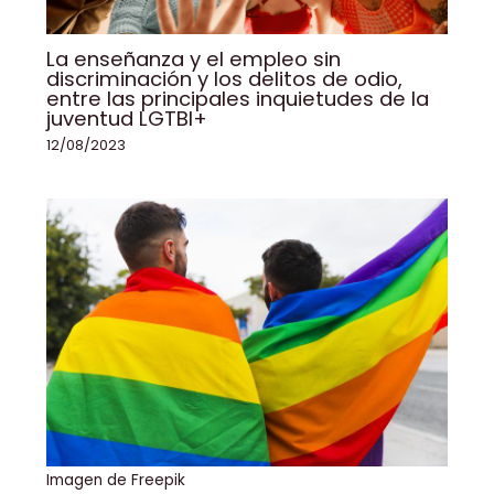
La enseñanza y el empleo sin
discriminación y los delitos de odio,
entre las principales inquietudes de la
juventud LGTBI+
12/08/2023
Imagen de Freepik