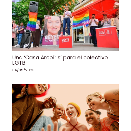
Una ‘Casa Arcoíris’ para el colectivo
LGTBI
04/05/2023