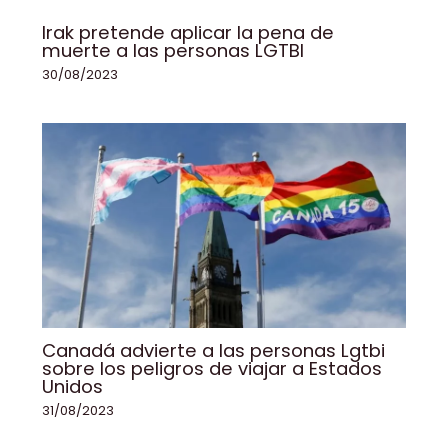
Irak pretende aplicar la pena de
muerte a las personas LGTBI
30/08/2023
Canadá advierte a las personas Lgtbi
sobre los peligros de viajar a Estados
Unidos
31/08/2023