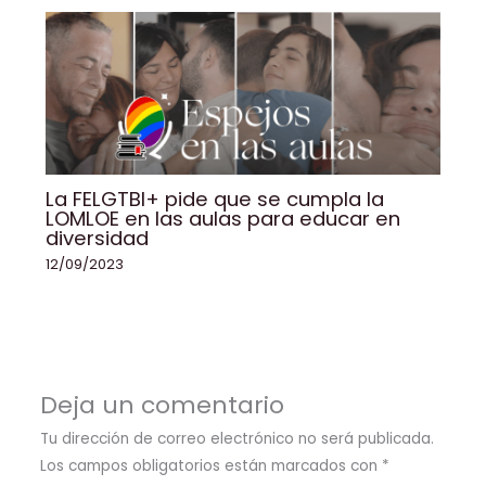
La FELGTBI+ pide que se cumpla la
LOMLOE en las aulas para educar en
diversidad
12/09/2023
Deja un comentario
Tu dirección de correo electrónico no será publicada.
Los campos obligatorios están marcados con
*