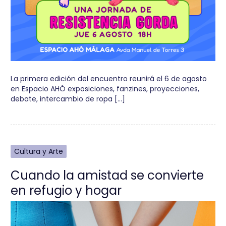
La primera edición del encuentro reunirá el 6 de agosto
en Espacio AHÓ exposiciones, fanzines, proyecciones,
debate, intercambio de ropa […]
Cultura y Arte
Cuando la amistad se convierte
en refugio y hogar