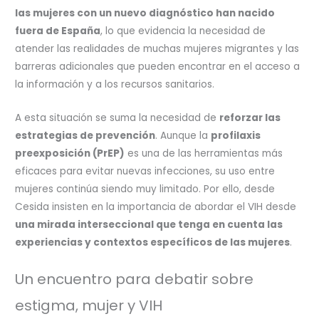
las mujeres con un nuevo diagnóstico han nacido
fuera de España
, lo que evidencia la necesidad de
atender las realidades de muchas mujeres migrantes y las
barreras adicionales que pueden encontrar en el acceso a
la información y a los recursos sanitarios.
A esta situación se suma la necesidad de
reforzar las
estrategias de prevención
. Aunque la
profilaxis
preexposición (PrEP)
es una de las herramientas más
eficaces para evitar nuevas infecciones, su uso entre
mujeres continúa siendo muy limitado. Por ello, desde
Cesida insisten en la importancia de abordar el VIH desde
una mirada interseccional que tenga en cuenta las
experiencias y contextos específicos de las mujeres
.
Un encuentro para debatir sobre
estigma, mujer y VIH