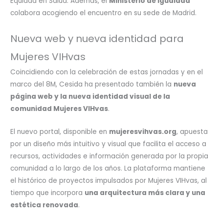
Equidad en Salud. Además, el
Ministerio de Igualdad
colabora acogiendo el encuentro en su sede de Madrid.
Nueva web y nueva identidad para
Mujeres VIHvas
Coincidiendo con la celebración de estas jornadas y en el
marco del 8M, Cesida ha presentado también la
nueva
página web y la nueva identidad visual de la
comunidad Mujeres VIHvas
.
El nuevo portal, disponible en
mujeresvihvas.org
, apuesta
por un diseño más intuitivo y visual que facilita el acceso a
recursos, actividades e información generada por la propia
comunidad a lo largo de los años. La plataforma mantiene
el histórico de proyectos impulsados por Mujeres VIHvas, al
tiempo que incorpora
una arquitectura más clara y una
estética renovada
.