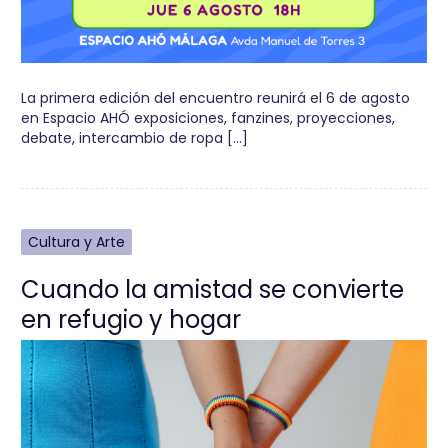
La primera edición del encuentro reunirá el 6 de agosto
en Espacio AHÓ exposiciones, fanzines, proyecciones,
debate, intercambio de ropa […]
Cultura y Arte
Cuando la amistad se convierte
en refugio y hogar