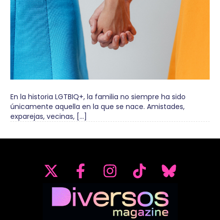
En la historia LGTBIQ+, la familia no siempre ha sido
únicamente aquella en la que se nace. Amistades,
exparejas, vecinas, […]