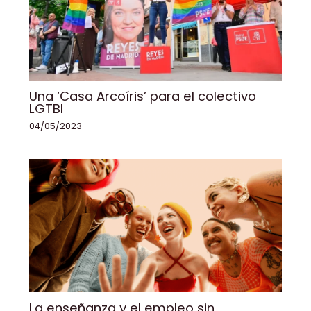
Una ‘Casa Arcoíris’ para el colectivo
LGTBI
04/05/2023
La enseñanza y el empleo sin