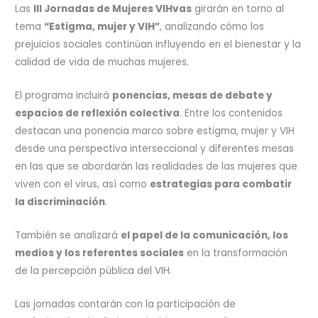
Las
III Jornadas de Mujeres VIHvas
girarán en torno al
tema
“Estigma, mujer y VIH”
, analizando cómo los
prejuicios sociales continúan influyendo en el bienestar y la
calidad de vida de muchas mujeres.
El programa incluirá
ponencias, mesas de debate y
espacios de reflexión colectiva
. Entre los contenidos
destacan una ponencia marco sobre estigma, mujer y VIH
desde una perspectiva interseccional y diferentes mesas
en las que se abordarán las realidades de las mujeres que
viven con el virus, así como
estrategias para combatir
la discriminación
.
También se analizará
el papel de la comunicación, los
medios y los referentes sociales
en la transformación
de la percepción pública del VIH.
Las jornadas contarán con la participación de