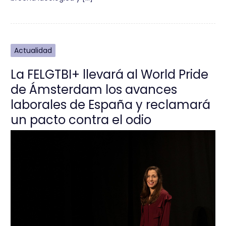
Actualidad
La FELGTBI+ llevará al World Pride
de Ámsterdam los avances
laborales de España y reclamará
un pacto contra el odio