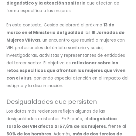
diagnóstico y la atención sanitaria
que afectan de
forma específica a las mujeres.
En este contexto, Cesida celebrará el próximo
13 de
marzo en el Ministerio de Igualdad
las
III Jornadas de
Mujeres VIHvas
, un encuentro que reunirá a mujeres con
VIH, profesionales del ámbito sanitario y social,
investigadoras, activistas y representantes de entidades
del tercer sector. El objetivo es
reflexionar sobre los
retos específicos que afrontan las mujeres que viven
con el virus
, poniendo especial atención en el impacto del
estigma y la discriminación.
Desigualdades que persisten
Los datos más recientes reflejan algunas de las
desigualdades existentes. En España, el
diagnóstico
tardío del VIH afecta al 57,6% de las mujeres
, frente al
50% de los hombres
. Además,
más de dos tercios de