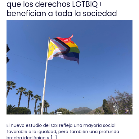
que los derechos LGTBIQ+
benefician a toda la sociedad
El nuevo estudio del CIS refleja una mayoría social
favorable a la igualdad, pero también una profunda
brecha ideológica y […]