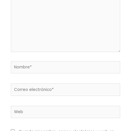
Nombre*
Correo
electrónico*
Web