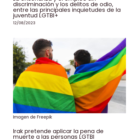
discriminación y los delitos de odio,
entre las principales inquietudes de la
juventud LGTBI+
12/08/2023
Imagen de Freepik
Irak pretende aplicar la pena de
muerte a las personas LGTBI