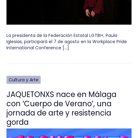
La presidenta de la Federación Estatal LGTBI+, Paula
Iglesias, participará el 7 de agosto en la Workplace Pride
International Conference […]
Cultura y Arte
JAQUETONXS nace en Málaga
con ‘Cuerpo de Verano’, una
jornada de arte y resistencia
gorda