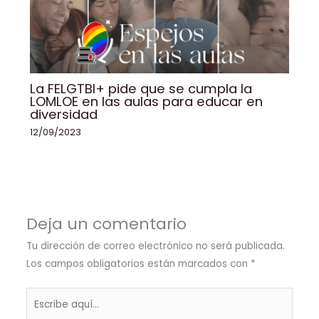
La FELGTBI+ pide que se cumpla la
LOMLOE en las aulas para educar en
diversidad
12/09/2023
Deja un comentario
Tu dirección de correo electrónico no será publicada.
Los campos obligatorios están marcados con
*
Escribe
aquí...