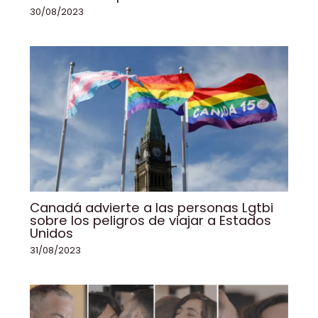
30/08/2023
Canadá advierte a las personas Lgtbi
sobre los peligros de viajar a Estados
Unidos
31/08/2023