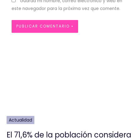
Guarda mi nombre, correo electrónico y web en
este navegador para la próxima vez que comente.
Actualidad
El 71,6% de la población considera