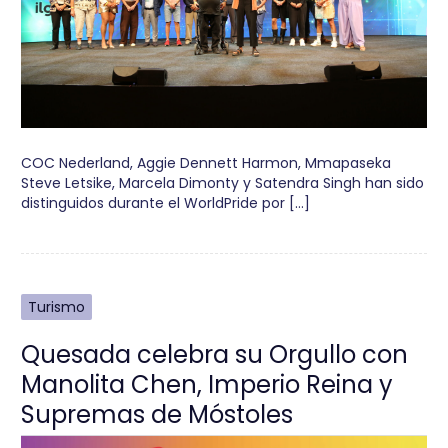
COC Nederland, Aggie Dennett Harmon, Mmapaseka
Steve Letsike, Marcela Dimonty y Satendra Singh han sido
distinguidos durante el WorldPride por […]
Turismo
Quesada celebra su Orgullo con
Manolita Chen, Imperio Reina y
Supremas de Móstoles