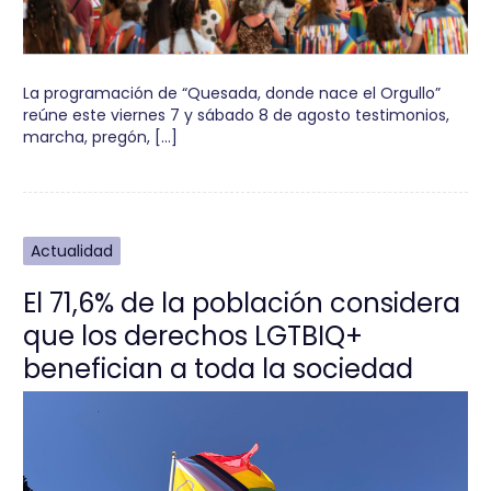
La programación de “Quesada, donde nace el Orgullo”
reúne este viernes 7 y sábado 8 de agosto testimonios,
marcha, pregón, […]
Actualidad
El 71,6% de la población considera
que los derechos LGTBIQ+
benefician a toda la sociedad