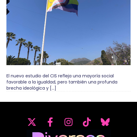
El nuevo estudio del CIS refleja una mayoría social
favorable a la igualdad, pero también una profunda
brecha ideológica y […]