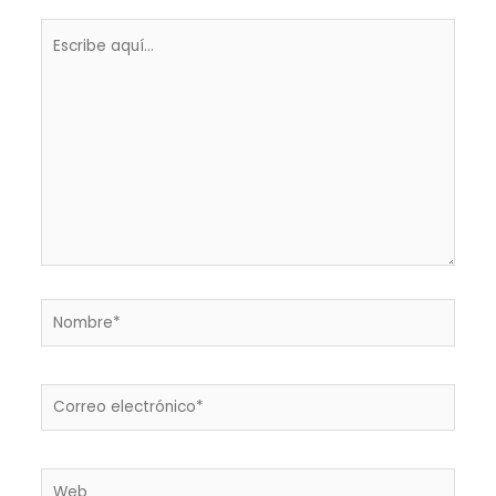
Escribe
aquí...
Nombre*
Correo
electrónico*
Web