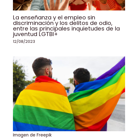
La enseñanza y el empleo sin
discriminación y los delitos de odio,
entre las principales inquietudes de la
juventud LGTBI+
12/08/2023
Imagen de Freepik