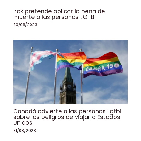
Irak pretende aplicar la pena de
muerte a las personas LGTBI
30/08/2023
Canadá advierte a las personas Lgtbi
sobre los peligros de viajar a Estados
Unidos
31/08/2023