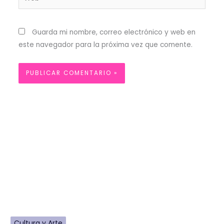
Guarda mi nombre, correo electrónico y web en
este navegador para la próxima vez que comente.
Cultura y Arte