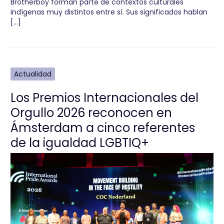
Brotherboy forman parte de contextos culturales
indígenas muy distintos entre sí. Sus significados hablan
[…]
Actualidad
Los Premios Internacionales del
Orgullo 2026 reconocen en
Ámsterdam a cinco referentes
de la igualdad LGBTIQ+