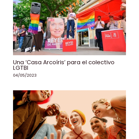
Una ‘Casa Arcoíris’ para el colectivo
LGTBI
04/05/2023