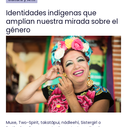
Identidades indígenas que
amplían nuestra mirada sobre el
género
Muxe, Two-Spirit, takatāpui, nádleehí, Sistergirl o