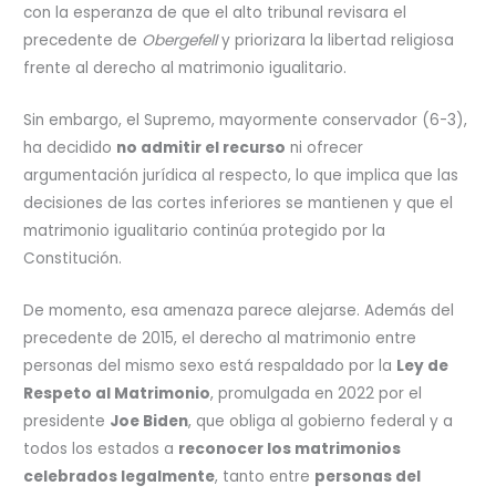
con la esperanza de que el alto tribunal revisara el
precedente de
Obergefell
y priorizara la libertad religiosa
frente al derecho al matrimonio igualitario.
Sin embargo, el Supremo, mayormente conservador (6-3),
ha decidido
no admitir el recurso
ni ofrecer
argumentación jurídica al respecto, lo que implica que las
decisiones de las cortes inferiores se mantienen y que el
matrimonio igualitario continúa protegido por la
Constitución.
De momento, esa amenaza parece alejarse. Además del
precedente de 2015, el derecho al matrimonio entre
personas del mismo sexo está respaldado por la
Ley de
Respeto al Matrimonio
, promulgada en 2022 por el
presidente
Joe Biden
, que obliga al gobierno federal y a
todos los estados a
reconocer los matrimonios
celebrados legalmente
, tanto entre
personas del