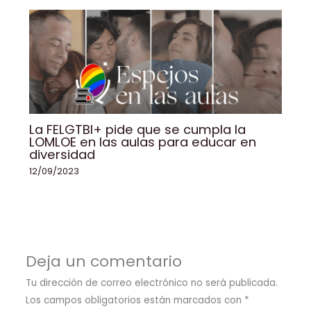
La FELGTBI+ pide que se cumpla la
LOMLOE en las aulas para educar en
diversidad
12/09/2023
Deja un comentario
Tu dirección de correo electrónico no será publicada.
Los campos obligatorios están marcados con
*