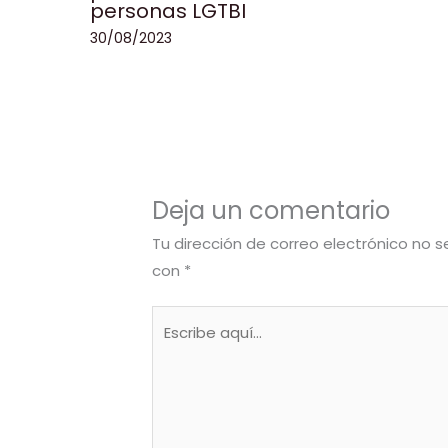
personas LGTBI
30/08/2023
Deja un comentario
Tu dirección de correo electrónico no s
con
*
Escribe
aquí...