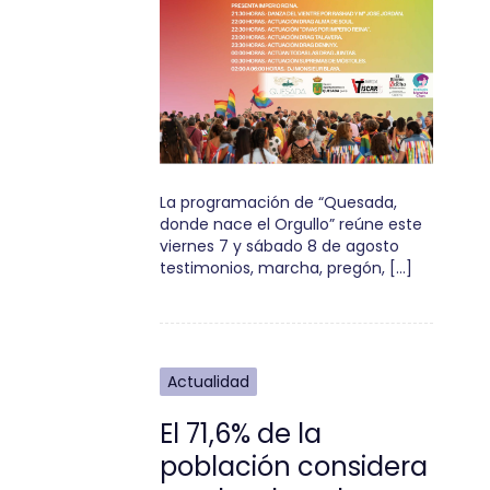
La programación de “Quesada,
donde nace el Orgullo” reúne este
viernes 7 y sábado 8 de agosto
testimonios, marcha, pregón, […]
Actualidad
El 71,6% de la
población considera