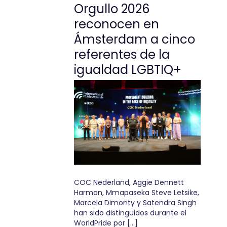
Orgullo 2026
reconocen en
Ámsterdam a cinco
referentes de la
igualdad LGBTIQ+
COC Nederland, Aggie Dennett
Harmon, Mmapaseka Steve Letsike,
Marcela Dimonty y Satendra Singh
han sido distinguidos durante el
WorldPride por […]