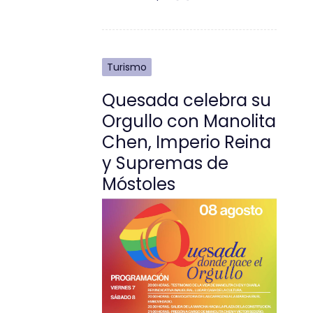
Turismo
Quesada celebra su
Orgullo con Manolita
Chen, Imperio Reina
y Supremas de
Móstoles