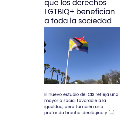
que los derechos
LGTBIQ+ benefician
a toda la sociedad
El nuevo estudio del CIS refleja una
mayoría social favorable a la
igualdad, pero también una
profunda brecha ideológica y […]