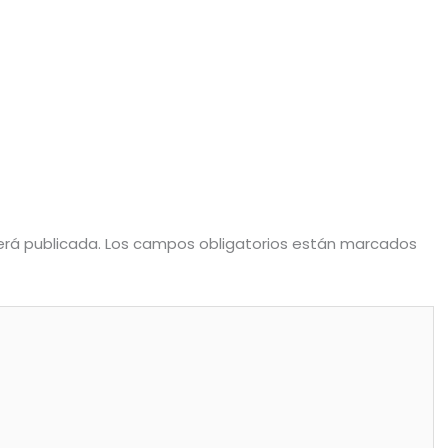
erá publicada.
Los campos obligatorios están marcados