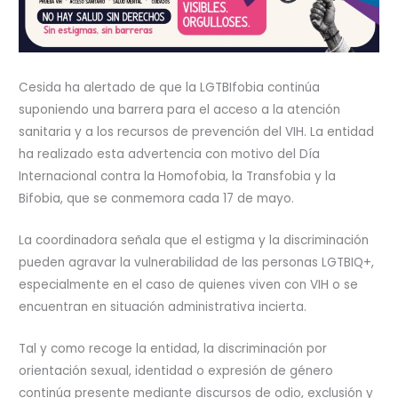
Cesida ha alertado de que la LGTBIfobia continúa
suponiendo una barrera para el acceso a la atención
sanitaria y a los recursos de prevención del VIH. La entidad
ha realizado esta advertencia con motivo del Día
Internacional contra la Homofobia, la Transfobia y la
Bifobia, que se conmemora cada 17 de mayo.
La coordinadora señala que el estigma y la discriminación
pueden agravar la vulnerabilidad de las personas LGTBIQ+,
especialmente en el caso de quienes viven con VIH o se
encuentran en situación administrativa incierta.
Tal y como recoge la entidad, la discriminación por
orientación sexual, identidad o expresión de género
continúa presente mediante discursos de odio, exclusión y