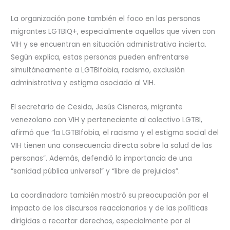
La organización pone también el foco en las personas
migrantes LGTBIQ+, especialmente aquellas que viven con
VIH y se encuentran en situación administrativa incierta.
Según explica, estas personas pueden enfrentarse
simultáneamente a LGTBIfobia, racismo, exclusión
administrativa y estigma asociado al VIH.
El secretario de Cesida, Jesús Cisneros, migrante
venezolano con VIH y perteneciente al colectivo LGTBI,
afirmó que “la LGTBIfobia, el racismo y el estigma social del
VIH tienen una consecuencia directa sobre la salud de las
personas”. Además, defendió la importancia de una
“sanidad pública universal” y “libre de prejuicios”.
La coordinadora también mostró su preocupación por el
impacto de los discursos reaccionarios y de las políticas
dirigidas a recortar derechos, especialmente por el