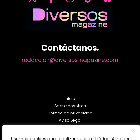
Contáctanos.
redaccion@diversosmagazine.com
Inicio
Sobre nosotros
Política de privacidad
Aviso Legal
Política de Cookies
Usamos cookies para analizar nuestro tráfico. Al hacer