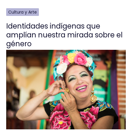
Cultura y Arte
Identidades indígenas que
amplían nuestra mirada sobre el
género