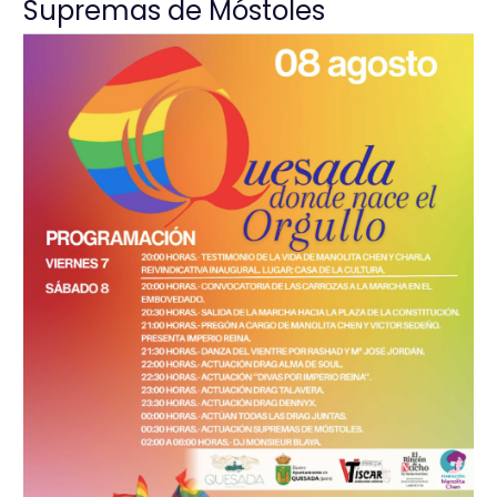
Supremas de Móstoles