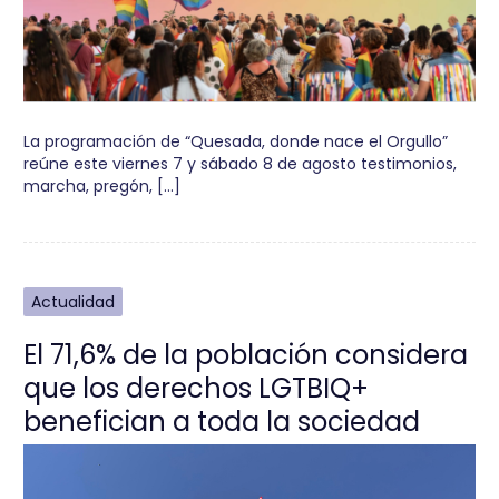
La programación de “Quesada, donde nace el Orgullo”
reúne este viernes 7 y sábado 8 de agosto testimonios,
marcha, pregón, […]
Actualidad
El 71,6% de la población considera
que los derechos LGTBIQ+
benefician a toda la sociedad