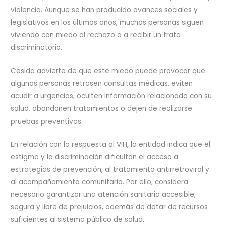
violencia. Aunque se han producido avances sociales y
legislativos en los últimos años, muchas personas siguen
viviendo con miedo al rechazo o a recibir un trato
discriminatorio.
Cesida advierte de que este miedo puede provocar que
algunas personas retrasen consultas médicas, eviten
acudir a urgencias, oculten información relacionada con su
salud, abandonen tratamientos o dejen de realizarse
pruebas preventivas.
En relación con la respuesta al VIH, la entidad indica que el
estigma y la discriminación dificultan el acceso a
estrategias de prevención, al tratamiento antirretroviral y
al acompañamiento comunitario. Por ello, considera
necesario garantizar una atención sanitaria accesible,
segura y libre de prejuicios, además de dotar de recursos
suficientes al sistema público de salud.