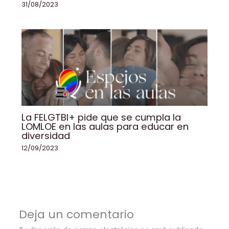
31/08/2023
La FELGTBI+ pide que se cumpla la
LOMLOE en las aulas para educar en
diversidad
12/09/2023
Deja un comentario