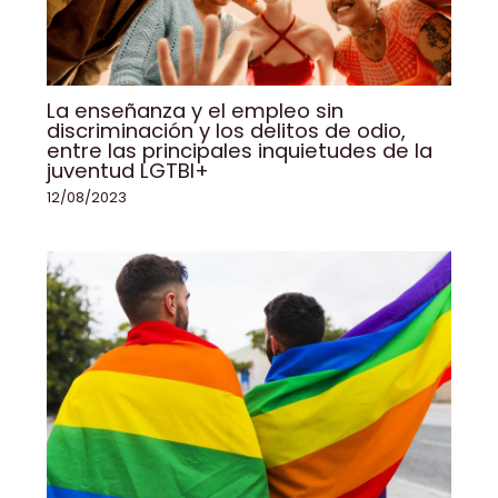
La enseñanza y el empleo sin
discriminación y los delitos de odio,
entre las principales inquietudes de la
juventud LGTBI+
12/08/2023