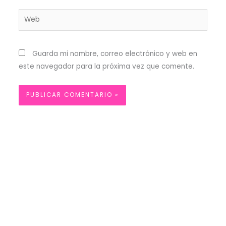
Web
Guarda mi nombre, correo electrónico y web en
este navegador para la próxima vez que comente.