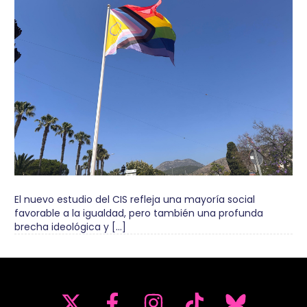
El nuevo estudio del CIS refleja una mayoría social
favorable a la igualdad, pero también una profunda
brecha ideológica y […]