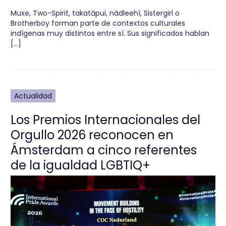
Muxe, Two-Spirit, takatāpui, nádleehí, Sistergirl o
Brotherboy forman parte de contextos culturales
indígenas muy distintos entre sí. Sus significados hablan
[…]
Actualidad
Los Premios Internacionales del
Orgullo 2026 reconocen en
Ámsterdam a cinco referentes
de la igualdad LGBTIQ+