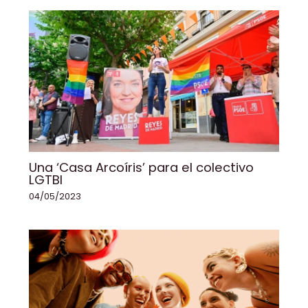
Una ‘Casa Arcoíris’ para el colectivo
LGTBI
04/05/2023