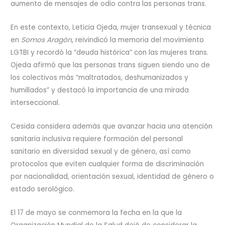
aumento de mensajes de odio contra las personas trans.
En este contexto, Leticia Ojeda, mujer transexual y técnica
en
Somos Aragón
, reivindicó la memoria del movimiento
LGTBI y recordó la “deuda histórica” con las mujeres trans.
Ojeda afirmó que las personas trans siguen siendo uno de
los colectivos más “maltratados, deshumanizados y
humillados” y destacó la importancia de una mirada
interseccional.
Cesida considera además que avanzar hacia una atención
sanitaria inclusiva requiere formación del personal
sanitario en diversidad sexual y de género, así como
protocolos que eviten cualquier forma de discriminación
por nacionalidad, orientación sexual, identidad de género o
estado serológico.
El 17 de mayo se conmemora la fecha en la que la