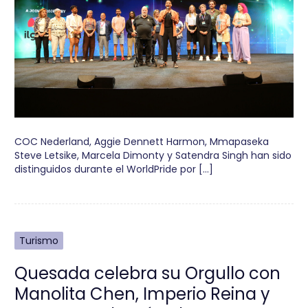
COC Nederland, Aggie Dennett Harmon, Mmapaseka
Steve Letsike, Marcela Dimonty y Satendra Singh han sido
distinguidos durante el WorldPride por […]
Turismo
Quesada celebra su Orgullo con
Manolita Chen, Imperio Reina y