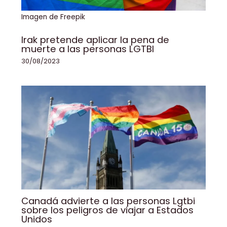
Imagen de Freepik
Irak pretende aplicar la pena de
muerte a las personas LGTBI
30/08/2023
Canadá advierte a las personas Lgtbi
sobre los peligros de viajar a Estados
Unidos