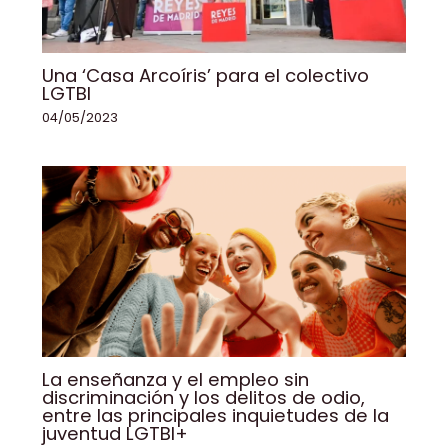
Una ‘Casa Arcoíris’ para el colectivo
LGTBI
04/05/2023
La enseñanza y el empleo sin
discriminación y los delitos de odio,
entre las principales inquietudes de la
juventud LGTBI+