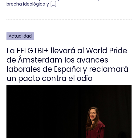
brecha ideológica y […]
Actualidad
La FELGTBI+ llevará al World Pride
de Ámsterdam los avances
laborales de España y reclamará
un pacto contra el odio