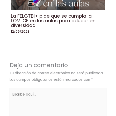
La FELGTBI+ pide que se cumpla la
LOMLOE en las aulas para educar en
diversidad
12/09/2023
Deja un comentario
Tu dirección de correo electrónico no será publicada.
Los campos obligatorios están marcados con
*
Escribe
aquí...