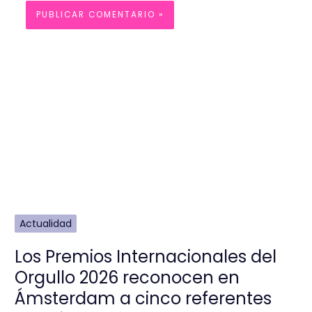
Actualidad
Los Premios Internacionales del
Orgullo 2026 reconocen en
Ámsterdam a cinco referentes