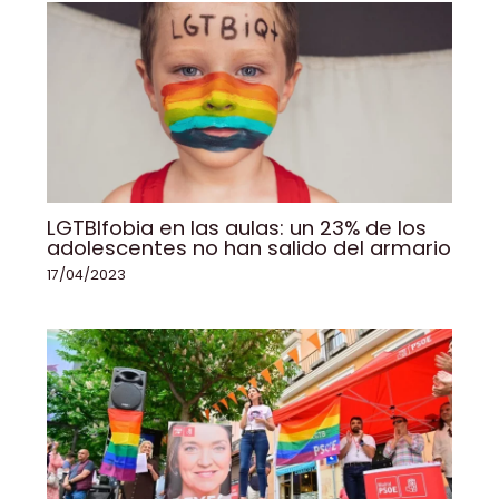
LGTBIfobia en las aulas: un 23% de los
adolescentes no han salido del armario
17/04/2023