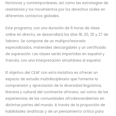
históricas y contemporáneas, así como las estrategias de
resistencia y los movimientos por los derechos civiles en
diferentes contextos globales.
Este programa, con una duración de 6 horas de clase
online en directo, se desarrollará los días 18, 20, 25 y 27 de
febrero. Se compone de un multiprofesorado
especializados, materiales descargables y un certificado
de superación. Las clases serán impartidas en español y
francés, con una interpretación simultánea al español.
El objetivo del CEAF con esta iniciativa es ofrecer un
espacio de estudio multidisciplinario que fomente la
comprensión y apreciación de la diversidad lingüística,
literaria y cultural del continente africano, así como de las
experiencias de las comunidades afrodescendientes en
distintas partes del mundo. A través de la proporción de
habilidades analíticas y de un pensamiento crítico para