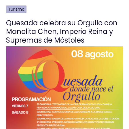
Turismo
Quesada celebra su Orgullo con
Manolita Chen, Imperio Reina y
Supremas de Móstoles