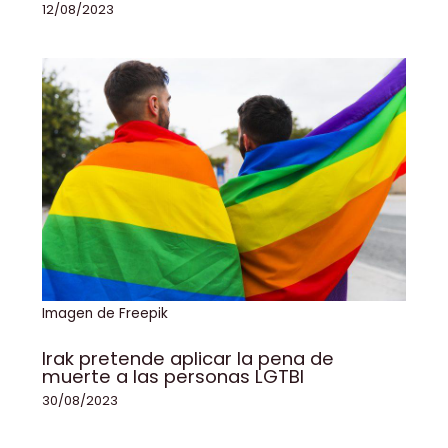
12/08/2023
Imagen de Freepik
Irak pretende aplicar la pena de
muerte a las personas LGTBI
30/08/2023