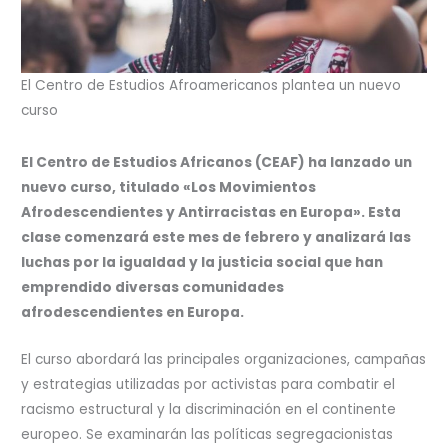
El Centro de Estudios Afroamericanos plantea un nuevo
curso
El Centro de Estudios Africanos (CEAF) ha lanzado un
nuevo curso, titulado «Los Movimientos
Afrodescendientes y Antirracistas en Europa». Esta
clase comenzará este mes de febrero y analizará las
luchas por la igualdad y la justicia social que han
emprendido diversas comunidades
afrodescendientes en Europa.
El curso abordará las principales organizaciones, campañas
y estrategias utilizadas por activistas para combatir el
racismo estructural y la discriminación en el continente
europeo. Se examinarán las políticas segregacionistas