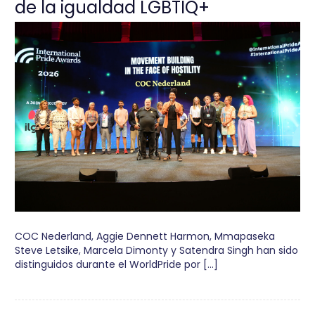
de la igualdad LGBTIQ+
COC Nederland, Aggie Dennett Harmon, Mmapaseka
Steve Letsike, Marcela Dimonty y Satendra Singh han sido
distinguidos durante el WorldPride por […]