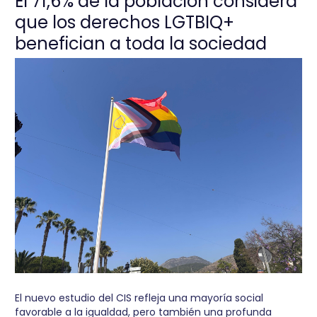
El 71,6% de la población considera
que los derechos LGTBIQ+
benefician a toda la sociedad
El nuevo estudio del CIS refleja una mayoría social
favorable a la igualdad, pero también una profunda