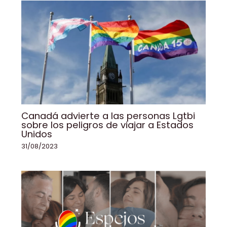
Canadá advierte a las personas Lgtbi
sobre los peligros de viajar a Estados
Unidos
31/08/2023