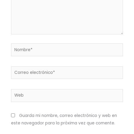
Nombre*
Correo
electrónico*
Web
Guarda mi nombre, correo electrónico y web en
este navegador para la próxima vez que comente.