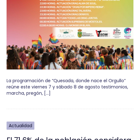
La programación de “Quesada, donde nace el Orgullo”
reúne este viernes 7 y sábado 8 de agosto testimonios,
marcha, pregón, […]
Actualidad